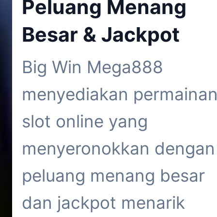
Peluang Menang
Besar & Jackpot
Big Win Mega888
menyediakan permaina
slot online yang
menyeronokkan dengan
peluang menang besar
dan jackpot menarik