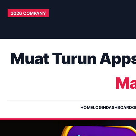
2026 COMPANY
Muat Turun App
Ma
HOME
LOGIN
DASHBOARD
G