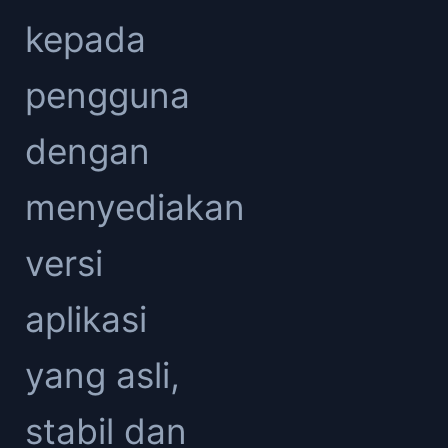
kepada
pengguna
dengan
menyediakan
versi
aplikasi
yang asli,
stabil dan