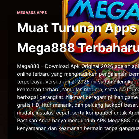
MEGA888 APPS
Muat Turunan Apps
Mega888 Terbahar
Mega888 – Download Apk Original 2026 adalah apli
online terbaru yang menghadirkan pengalaman berm
terpercaya. Versi original 2026 ini sudah dilengkap
keamanan terbaru, tampilan modern, serta performa 
berbagai perangkat. Nikmati beragam pilihan game 
grafis HD, fitur menarik, dan peluang jackpot besa
mudah, instalasi cepat, serta kompatibel untuk Andr
Pastikan Anda hanya mengunduh APK Mega888 orig
kenyamanan dan keamanan bermain tanpa ganggua