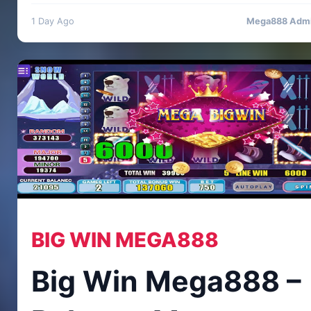
1 Day Ago
Mega888 Adm
BIG WIN MEGA888
Big Win Mega888 –