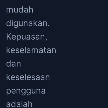
mudah
digunakan.
Kepuasan,
keselamatan
dan
keselesaan
pengguna
adalah