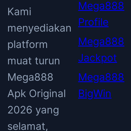
Mega888
Kami
Profile
menyediakan
Mega888
platform
Jackpot
muat turun
Mega888
Mega888
Apk Original
BigWin
2026 yang
selamat,